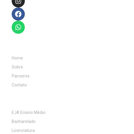
Institucional
Home
Sobre
Parceiros
Contato
Cursos
EJA Ensino Médio
Bacharelado
Licenciatura